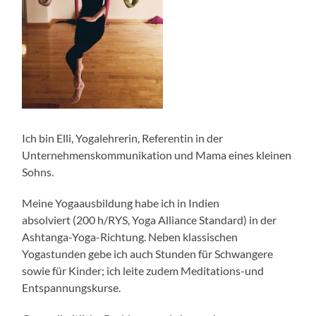
Ich bin Elli, Yogalehrerin, Referentin in der
Unternehmenskommunikation und Mama eines kleinen
Sohns.
Meine Yogaausbildung habe ich in Indien
absolviert (200 h/RYS, Yoga Alliance Standard) in der
Ashtanga-Yoga-Richtung. Neben klassischen
Yogastunden gebe ich auch Stunden für Schwangere
sowie für Kinder; ich leite zudem Meditations-und
Entspannungskurse.