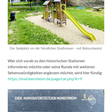
Der Spielplatz vor der Nördlichen Stadtmauer – mit Babyschaukel.
Wer sich vorab zu den historischen Stationen
informieren möchte oder seine Runde mit weiteren
Sehenswürdigkeiten ergänzen möchte, wird hier fündig:
https://mainbernheim.de/page/cat.php?k=9