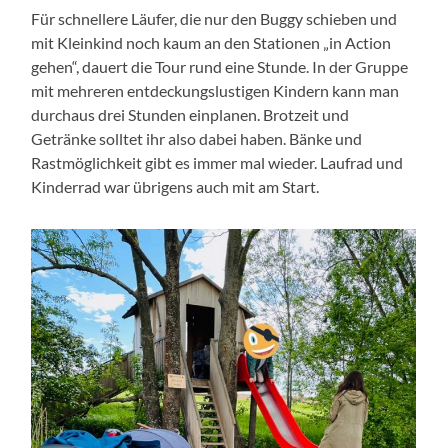
Für schnellere Läufer, die nur den Buggy schieben und
mit Kleinkind noch kaum an den Stationen „in Action
gehen“, dauert die Tour rund eine Stunde. In der Gruppe
mit mehreren entdeckungslustigen Kindern kann man
durchaus drei Stunden einplanen. Brotzeit und
Getränke solltet ihr also dabei haben. Bänke und
Rastmöglichkeit gibt es immer mal wieder. Laufrad und
Kinderrad war übrigens auch mit am Start.