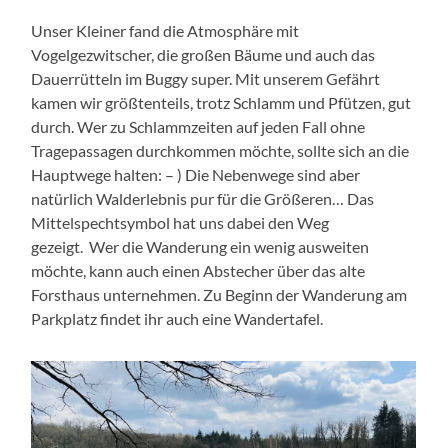
Unser Kleiner fand die Atmosphäre mit
Vogelgezwitscher, die großen Bäume und auch das
Dauerrütteln im Buggy super. Mit unserem Gefährt
kamen wir größtenteils, trotz Schlamm und Pfützen, gut
durch. Wer zu Schlammzeiten auf jeden Fall ohne
Tragepassagen durchkommen möchte, sollte sich an die
Hauptwege halten: – ) Die Nebenwege sind aber
natürlich Walderlebnis pur für die Größeren… Das
Mittelspechtsymbol hat uns dabei den Weg
gezeigt. Wer die Wanderung ein wenig ausweiten
möchte, kann auch einen Abstecher über das alte
Forsthaus unternehmen. Zu Beginn der Wanderung am
Parkplatz findet ihr auch eine Wandertafel.