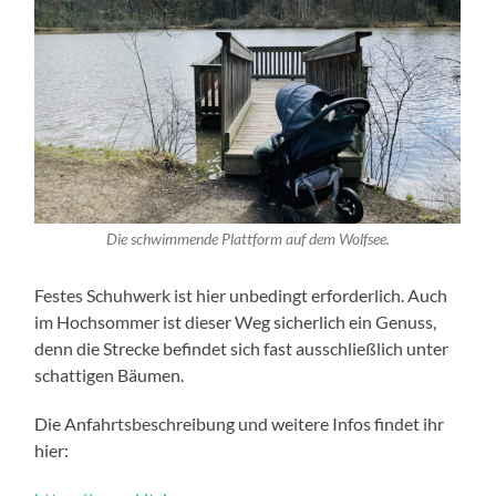
Die schwimmende Plattform auf dem Wolfsee.
Festes Schuhwerk ist hier unbedingt erforderlich. Auch
im Hochsommer ist dieser Weg sicherlich ein Genuss,
denn die Strecke befindet sich fast ausschließlich unter
schattigen Bäumen.
Die Anfahrtsbeschreibung und weitere Infos findet ihr
hier: