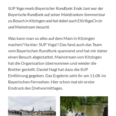
SUP Yoga meets Bayerischer Rundfunk: Ende Juni war der
Bayerische Rundfunk auf seiner Mainfranken-Sommertour
zu Besuch in Kitzingen und hat dabei auch EllisYogaCircle
und Mainstream besucht.
Was kann man so alles auf dem Main in Kitzingen
machen? Na klar: SUP Yoga!! Das fand auch das Team
vom Bayerischen Rundfunk spannend und hat mir daher
einen Besuch abgestattet. Mainstream von Kitzingen
hat die Organisation übernommen und wieder die
Bretter gestellt. Daniel Nagl hat dazu die SUP
Einführung gegeben. Das Ergebnis seht ihr am 11.08. im
Bayerischen Fernsehen. Hier schon mal ein erster
Eindruck des Drehvormittages.