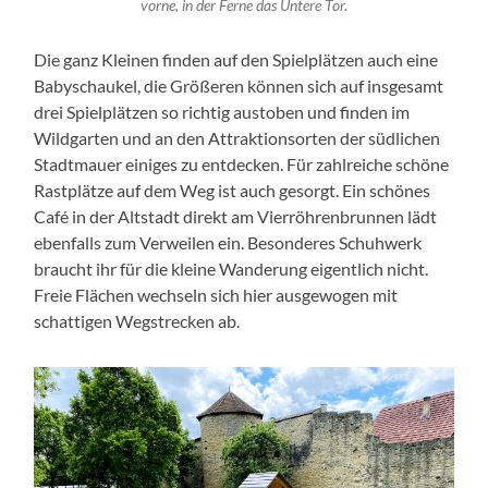
vorne, in der Ferne das Untere Tor.
Die ganz Kleinen finden auf den Spielplätzen auch eine
Babyschaukel, die Größeren können sich auf insgesamt
drei Spielplätzen so richtig austoben und finden im
Wildgarten und an den Attraktionsorten der südlichen
Stadtmauer einiges zu entdecken. Für zahlreiche schöne
Rastplätze auf dem Weg ist auch gesorgt. Ein schönes
Café in der Altstadt direkt am Vierröhrenbrunnen lädt
ebenfalls zum Verweilen ein. Besonderes Schuhwerk
braucht ihr für die kleine Wanderung eigentlich nicht.
Freie Flächen wechseln sich hier ausgewogen mit
schattigen Wegstrecken ab.