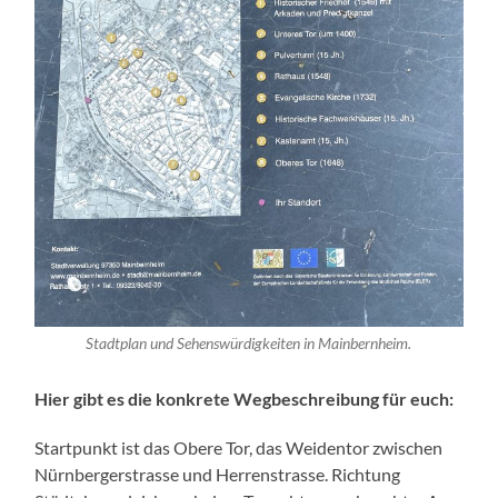
Stadtplan und Sehenswürdigkeiten in Mainbernheim.
Hier gibt es die konkrete Wegbeschreibung für euch:
Startpunkt ist das Obere Tor, das Weidentor zwischen
Nürnbergerstrasse und Herrenstrasse. Richtung