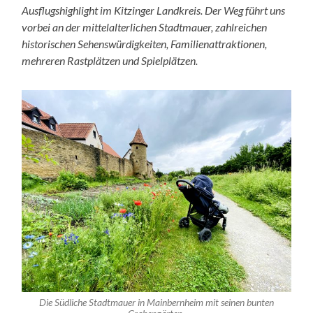
Ausflugshighlight im Kitzinger Landkreis. Der Weg führt uns
vorbei an der mittelalterlichen Stadtmauer, zahlreichen
historischen Sehenswürdigkeiten, Familienattraktionen,
mehreren Rastplätzen und Spielplätzen.
Die Südliche Stadtmauer in Mainbernheim mit seinen bunten