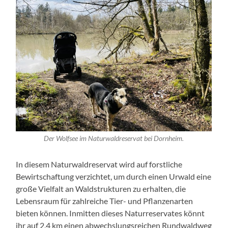
Der Wolfsee im Naturwaldreservat bei Dornheim.
In diesem Naturwaldreservat wird auf forstliche
Bewirtschaftung verzichtet, um durch einen Urwald eine
große Vielfalt an Waldstrukturen zu erhalten, die
Lebensraum für zahlreiche Tier- und Pflanzenarten
bieten können. Inmitten dieses Naturreservates könnt
ihr auf 2,4 km einen abwechslungsreichen Rundwaldweg