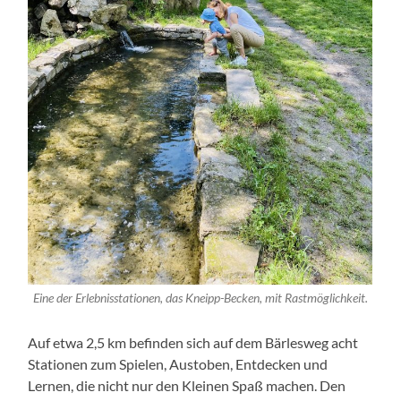
Eine der Erlebnisstationen, das Kneipp-Becken, mit Rastmöglichkeit.
Auf etwa 2,5 km befinden sich auf dem Bärlesweg acht
Stationen zum Spielen, Austoben, Entdecken und
Lernen, die nicht nur den Kleinen Spaß machen. Den