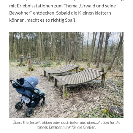
mit Erlebnisstationen zum Thema „Urwald und seine
Bewohner“ entdecken. Sobald die Kleinen klettern
können, macht es so richtig Spaß.
Übers Kletterseil robben oder doch lieber ausruhen…Action für die
Kinder, Entspannung für die Großen.