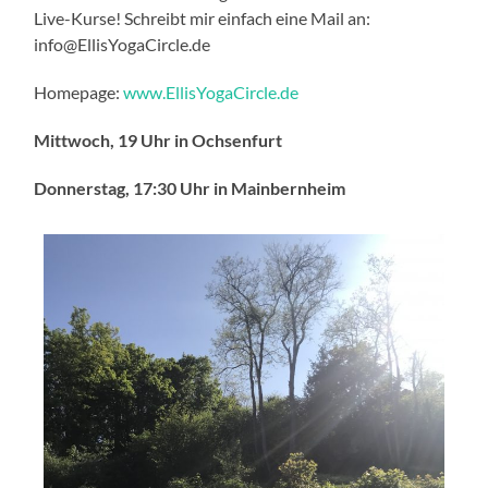
Live-Kurse! Schreibt mir einfach eine Mail an:
info@EllisYogaCircle.de
Homepage:
www.EllisYogaCircle.de
Mittwoch, 19 Uhr in Ochsenfurt
Donnerstag, 17:30 Uhr in Mainbernheim