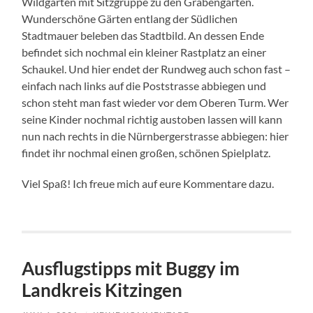
Wildgarten mit Sitzgruppe zu den Grabengärten.
Wunderschöne Gärten entlang der Südlichen
Stadtmauer beleben das Stadtbild. An dessen Ende
befindet sich nochmal ein kleiner Rastplatz an einer
Schaukel. Und hier endet der Rundweg auch schon fast –
einfach nach links auf die Poststrasse abbiegen und
schon steht man fast wieder vor dem Oberen Turm. Wer
seine Kinder nochmal richtig austoben lassen will kann
nun nach rechts in die Nürnbergerstrasse abbiegen: hier
findet ihr nochmal einen großen, schönen Spielplatz.
Viel Spaß! Ich freue mich auf eure Kommentare dazu.
Ausflugstipps mit Buggy im
Landkreis Kitzingen