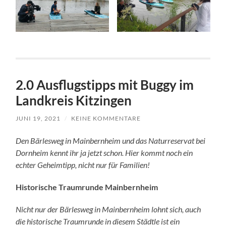
2.0 Ausflugstipps mit Buggy im
Landkreis Kitzingen
JUNI 19, 2021
/
KEINE KOMMENTARE
Den Bärlesweg in Mainbernheim und das Naturreservat bei
Dornheim kennt ihr ja jetzt schon. Hier kommt noch ein
echter Geheimtipp, nicht nur für Familien!
Historische Traumrunde Mainbernheim
Nicht nur der Bärlesweg in Mainbernheim lohnt sich, auch
die historische Traumrunde in diesem Städtle ist ein